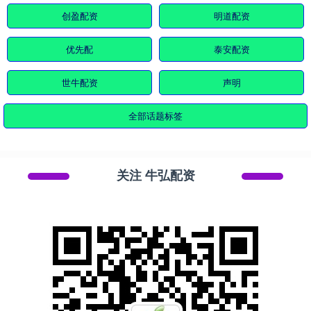
创盈配资
明道配资
优先配
泰安配资
世牛配资
声明
全部话题标签
关注 牛弘配资