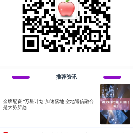
推荐资讯
金牌配资 “万星计划”加速落地 空地通信融合
是大势所趋