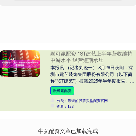
融可赢配资 *ST建艺上半年营收维持
中游水平 经营短期承压
本报讯 （记者刘晓一） 8月29日晚间，深
圳市建艺装饰集团股份有限公司（以下简
称“*ST建艺”）披露2025年半年度报告。当
前建筑装饰行业正处于深度调整阶段，
融可赢配资
市....
分类：靠谱的股票实盘配资官网
查看：123
牛弘配资文章已加载完成