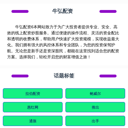
牛弘配资
牛弘配资6本网站致力于为广大投资者提供专业、安全、高
效的线上配资炒股服务。通过便捷的操作流程、灵活的资金配比
和透明的收费体系，帮助用户快速扩大投资规模，实现收益最大
化。我们拥有强大的风控体系和专业团队，为您的投资保驾护
航。无论您是新手还是资深股民，都能在这里找到适合您的配资
方案。选择我们，轻松开启您的财富增值之旅！
话题标签
拉伯配资
鲍威尔
惠红网
推出
通胀
出手