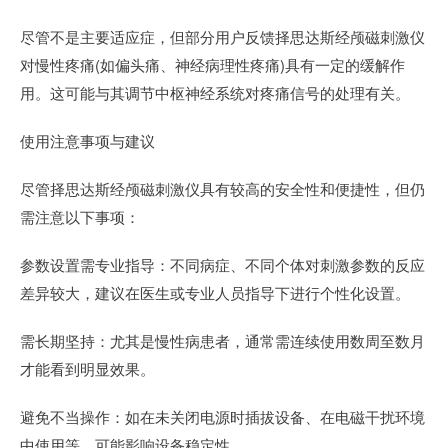
尽管不是主要适应症，但部分用户反馈择思达斯经颅磁刺激仪
对慢性疼痛(如偏头痛、神经病理性疼痛)具有一定的缓解作
用。这可能与其调节中枢神经系统对疼痛信号的处理有关。
使用注意事项与建议
尽管择思达斯经颅磁刺激仪具有较高的安全性和便捷性，但仍
需注意以下事项：
参数设置需专业指导：不同病症、不同个体对刺激参数的反应
差异较大，建议在医生或专业人员指导下进行个性化设置。
需长期坚持：尤其是慢性病患者，通常需连续使用数周至数月
才能看到明显效果。
避免不当操作：如在未关闭电源时插拔设备、在电磁干扰环境
中使用等，可能影响设备稳定性。