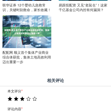
联华证券 12个婴幼儿急救常
易跟投配资 又见“老鼠仓”！这家
识，关键时刻救命，家长收藏！
千亿基金公司内控有何漏洞？
配配网 顺义首个集体产业商业
综合体获批，集体土地高效利用
迈出重要一步
相关评论
本文评分
*
评论内容
*