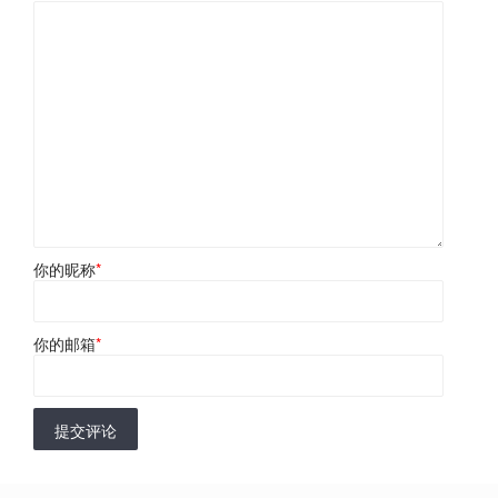
你的昵称
*
你的邮箱
*
提交评论