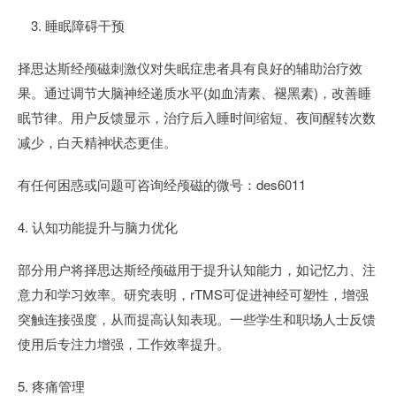
3. 睡眠障碍干预
择思达斯经颅磁刺激仪对失眠症患者具有良好的辅助治疗效
果。通过调节大脑神经递质水平(如血清素、褪黑素)，改善睡
眠节律。用户反馈显示，治疗后入睡时间缩短、夜间醒转次数
减少，白天精神状态更佳。
有任何困惑或问题可咨询经颅磁的微号：des6011
4. 认知功能提升与脑力优化
部分用户将择思达斯经颅磁用于提升认知能力，如记忆力、注
意力和学习效率。研究表明，rTMS可促进神经可塑性，增强
突触连接强度，从而提高认知表现。一些学生和职场人士反馈
使用后专注力增强，工作效率提升。
5. 疼痛管理