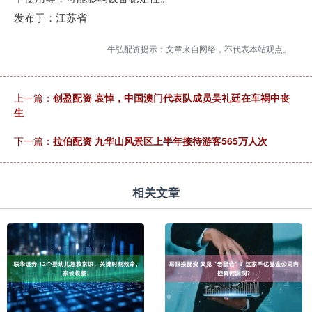
发布于：江苏省
牛弘配资提示：文章来自网络，不代表本站观点。
上一篇：
创盈配资 哀悼，中国澳门代表队成员吴礼廷在车祸中丧
生
下一篇：
拉伯配资 九华山风景区上半年接待游客565万人次
相关文章