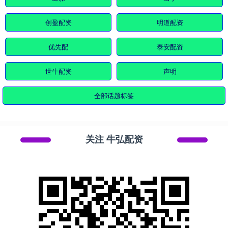
创盈配资
明道配资
优先配
泰安配资
世牛配资
声明
全部话题标签
关注 牛弘配资