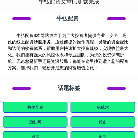
牛弘配资文章已加载完成
牛弘配资
牛弘配资6本网站致力于为广大投资者提供专业、安全、高
效的线上配资炒股服务。通过便捷的操作流程、灵活的资金配比
和透明的收费体系，帮助用户快速扩大投资规模，实现收益最大
化。我们拥有强大的风控体系和专业团队，为您的投资保驾护
航。无论您是新手还是资深股民，都能在这里找到适合您的配资
方案。选择我们，轻松开启您的财富增值之旅！
话题标签
拉伯配资
鲍威尔
惠红网
推出
通胀
出手