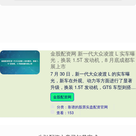
金股配资网 新一代大众凌渡 L 实车曝
光，换装 1.5T 发动机，8 月底成都车
展上市
7 月 30 日，新一代大众凌渡 L 的实车曝
光，新车在外观、动力等方面进行了显著
升级，换装 1.5T 发动机，GTS 车型则搭载
2.0T 发动机。据悉，新车....
金股配资网
分类：靠谱的股票实盘配资官网
查看：153