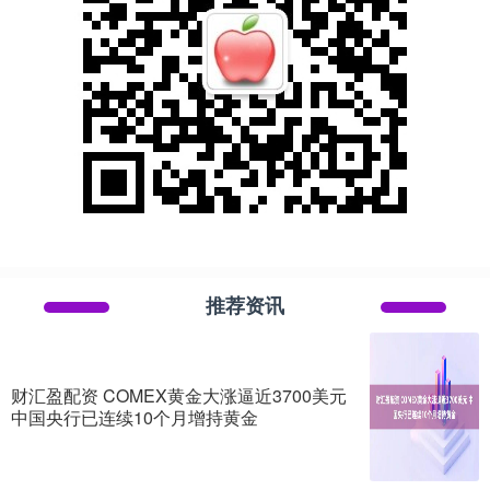
推荐资讯
财汇盈配资 COMEX黄金大涨逼近3700美元
中国央行已连续10个月增持黄金