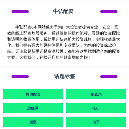
牛弘配资
牛弘配资6本网站致力于为广大投资者提供专业、安全、高
效的线上配资炒股服务。通过便捷的操作流程、灵活的资金配比
和透明的收费体系，帮助用户快速扩大投资规模，实现收益最大
化。我们拥有强大的风控体系和专业团队，为您的投资保驾护
航。无论您是新手还是资深股民，都能在这里找到适合您的配资
方案。选择我们，轻松开启您的财富增值之旅！
话题标签
拉伯配资
鲍威尔
惠红网
推出
通胀
出手