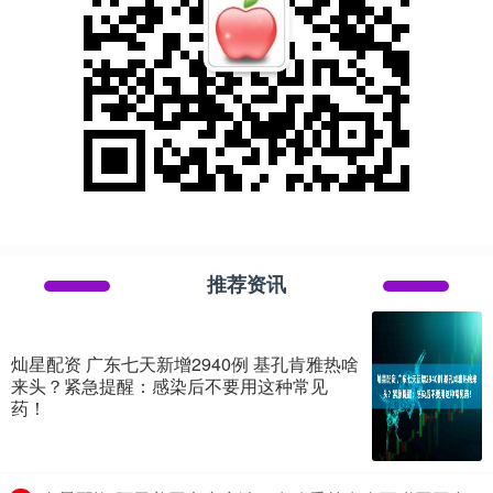
推荐资讯
灿星配资 广东七天新增2940例 基孔肯雅热啥
来头？紧急提醒：感染后不要用这种常见
药！