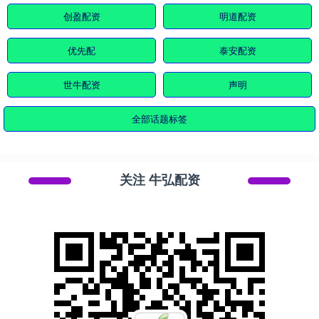
创盈配资
明道配资
优先配
泰安配资
世牛配资
声明
全部话题标签
关注 牛弘配资