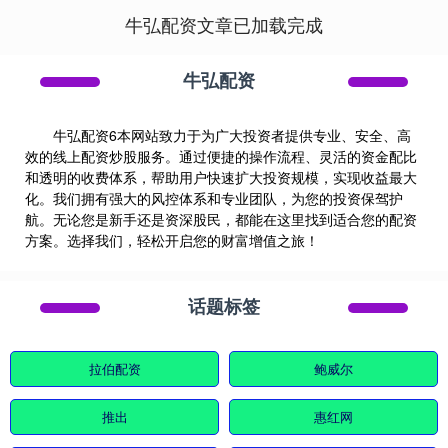
牛弘配资文章已加载完成
牛弘配资
牛弘配资6本网站致力于为广大投资者提供专业、安全、高
效的线上配资炒股服务。通过便捷的操作流程、灵活的资金配比
和透明的收费体系，帮助用户快速扩大投资规模，实现收益最大
化。我们拥有强大的风控体系和专业团队，为您的投资保驾护
航。无论您是新手还是资深股民，都能在这里找到适合您的配资
方案。选择我们，轻松开启您的财富增值之旅！
话题标签
拉伯配资
鲍威尔
推出
惠红网