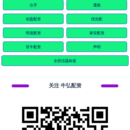
出手
通胀
创盈配资
优先配
明道配资
泰安配资
世牛配资
声明
全部话题标签
关注 牛弘配资