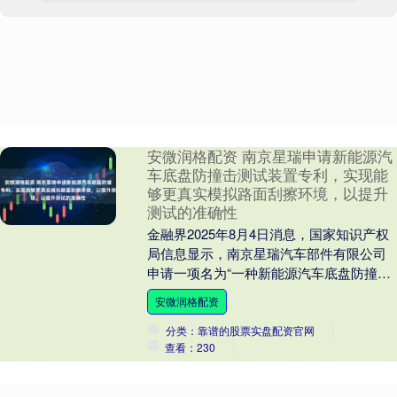
安微润格配资 南京星瑞申请新能源汽
车底盘防撞击测试装置专利，实现能
够更真实模拟路面刮擦环境，以提升
测试的准确性
金融界2025年8月4日消息，国家知识产权
局信息显示，南京星瑞汽车部件有限公司
申请一项名为“一种新能源汽车底盘防撞击
测试装置”的专利，公开号CN12040418....
安微润格配资
分类：靠谱的股票实盘配资官网
查看：230