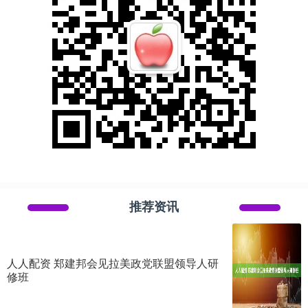
推荐资讯
人人配资 郑建邦会见拉美政党联盟领导人研
修班