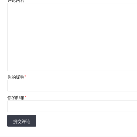
评论内容
*
你的昵称
*
你的邮箱
*
提交评论