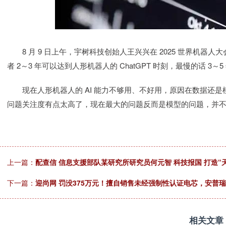
8 月 9 日上午，宇树科技创始人王兴兴在 2025 世界机器人
者 2～3 年可以达到人形机器人的 ChatGPT 时刻，最慢的话 3～5
现在人形机器人的 AI 能力不够用、不好用，原因在数据还是
问题关注度有点太高了，现在最大的问题反而是模型的问题，并
上一篇：
配查信 信息支援部队某研究所研究员何元智 科技报国 打造“
下一篇：
迎尚网 罚没375万元！擅自销售未经强制性认证电芯，安普
相关文章