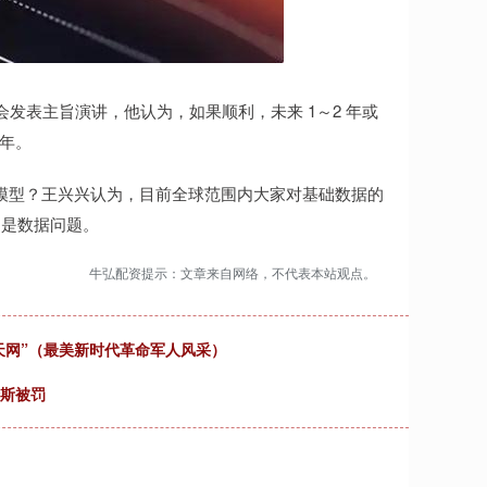
大会发表主旨演讲，他认为，如果顺利，未来 1～2 年或
 年。
模型？王兴兴认为，目前全球范围内大家对基础数据的
不是数据问题。
牛弘配资提示：文章来自网络，不代表本站观点。
天网”（最美新时代革命军人风采）
瑞斯被罚