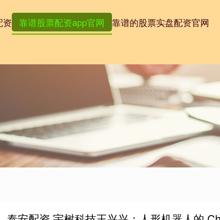
配资
靠谱股票配资app官网
靠谱的股票实盘配资官网
泰安配资 宇树科技王兴兴：人形机器人的 Cha