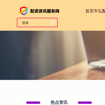
首页
牛弘
热点资讯