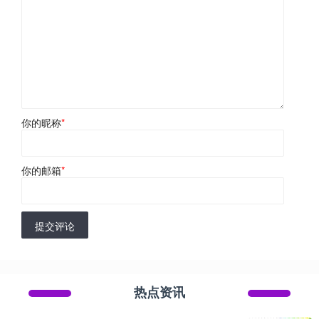
你的昵称
*
你的邮箱
*
提交评论
热点资讯