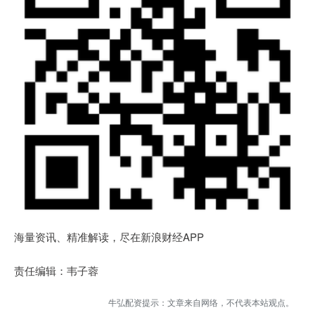
海量资讯、精准解读，尽在新浪财经APP
责任编辑：韦子蓉
牛弘配资提示：文章来自网络，不代表本站观点。